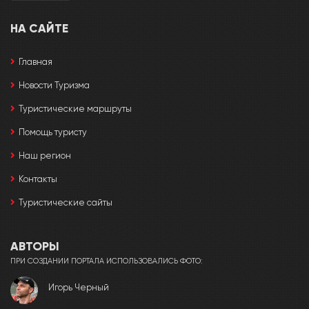
НА САЙТЕ
Главная
Новости Туризма
Туристические маршруты
Помощь туристу
Наш регион
Контакты
Туристические сайты
АВТОРЫ
ПРИ СОЗДАНИИ ПОРТАЛА ИСПОЛЬЗОВАЛИСЬ ФОТО:
Игорь Черный