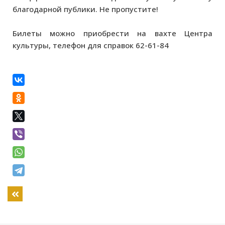
благодарной публики. Не пропустите!
Билеты можно приобрести на вахте Центра
культуры, телефон для справок 62-61-84
Назад