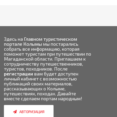
Здесь на
Главном туристическом
портале Колымы
мы постарались
собрать все информацию, которая
поможет туристам при путешествии по
Магаданской области. Приглашаем к
сотрудничеству путешественников,
туристов, походников. После
регистрации
вам будет доступен
личный кабинет с возможностью
публикаций своих материалов,
рассказывающих о Колыме,
путешествиях, походах. Давайте
вместе сделаем портам народным!
АВТОРИЗАЦИЯ