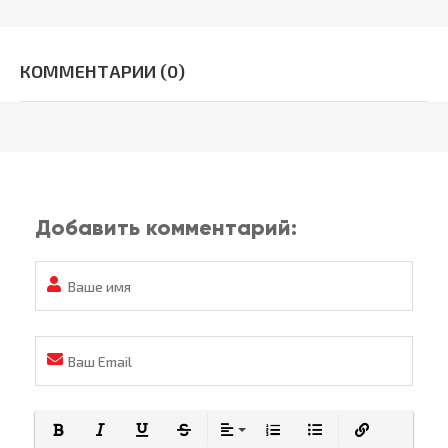
КОММЕНТАРИИ (0)
Добавить комментарий: