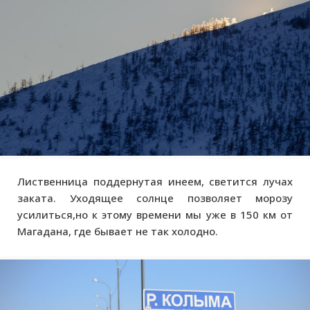
Лиственница поддернутая инеем, светится лучах
заката. Уходящее солнце позволяет морозу
усилиться,но к этому времени мы уже в 150 км от
Магадана, где бывает не так холодно.