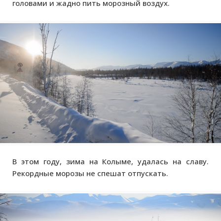
головами и жадно пить морозный воздух.
В этом году, зима на Колыме, удалась на славу.
Рекордные морозы не спешат отпускать.