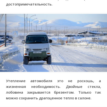
достопримечательность.
Утепление автомобиля это не роскошь, а
жизненная необходимость. Двойные стекла,
лобовина закрывается брезентом. Только так
можно сохранить драгоценное тепло в салоне.