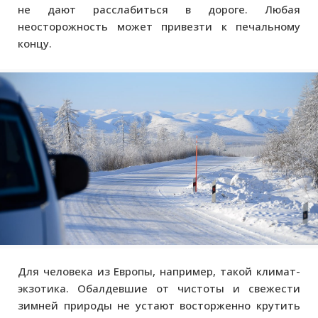
не дают расслабиться в дороге. Любая
неосторожность может привезти к печальному
концу.
Для человека из Европы, например, такой климат-
экзотика. Обалдевшие от чистоты и свежести
зимней природы не устают восторженно крутить