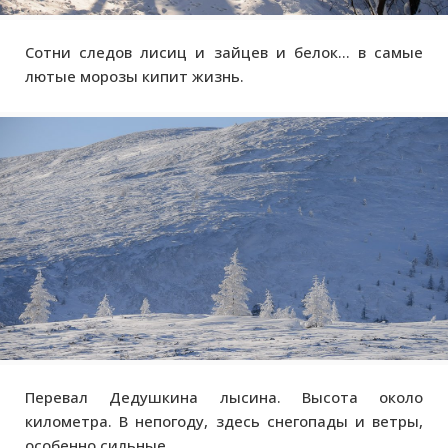
Сотни следов лисиц и зайцев и белок... в самые
лютые морозы кипит жизнь.
Перевал Дедушкина лысина. Высота около
километра. В непогоду, здесь снегопады и ветры,
особенно сильные.