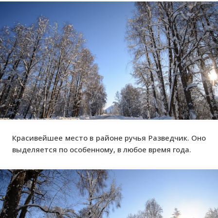
Красивейшее место в районе ручья Разведчик. Оно
выделяется по особенному, в любое время года.