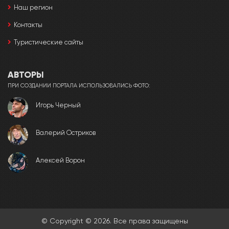
Наш регион
Контакты
Туристические сайты
АВТОРЫ
ПРИ СОЗДАНИИ ПОРТАЛА ИСПОЛЬЗОВАЛИСЬ ФОТО:
Игорь Черный
Валерий Остриков
Алексей Ворон
© Copyright © 2026. Все права защищены