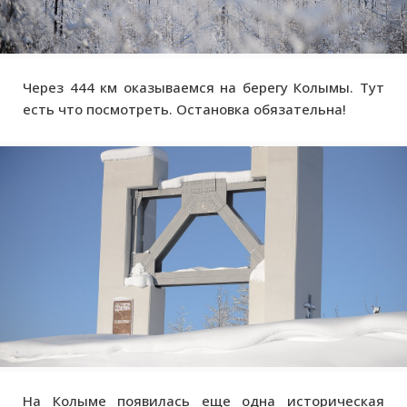
Через 444 км оказываемся на берегу Колымы. Тут
есть что посмотреть. Остановка обязательна!
На Колыме появилась еще одна историческая