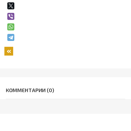
Назад
КОММЕНТАРИИ (0)