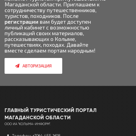
Магаданской области. Приглашаем к
сотрудничеству путешественников,
туристов, походников. После
регистрации
вам будет доступен
личный кабинет с возможностью
публикаций своих материалов,
рассказывающих о Колыме,
путешествиях, походах. Давайте
вместе сделаем портам народным!
АВТОРИЗАЦИЯ
ГЛАВНЫЙ ТУРИСТИЧЕСКИЙ ПОРТАЛ
МАГАДАНCКОЙ ОБЛАСТИ
ООО ИА "КОЛЫМА-ИНФОРМ".