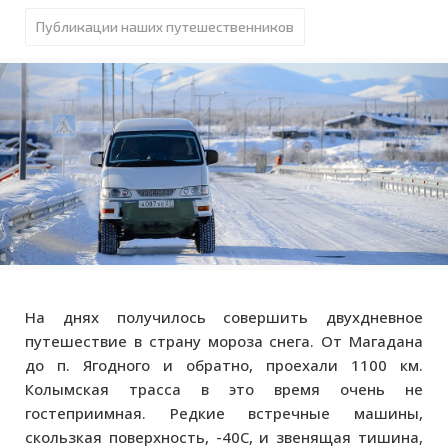
Публикации наших путешественников
На днях получилось совершить двухдневное
путешествие в страну мороза снега. От Магадана
до п. Ягодного и обратно, проехали 1100 км.
Колымская трасса в это время очень не
гостеприимная. Редкие встречные машины,
скользкая поверхность, -40С, и звенящая тишина,