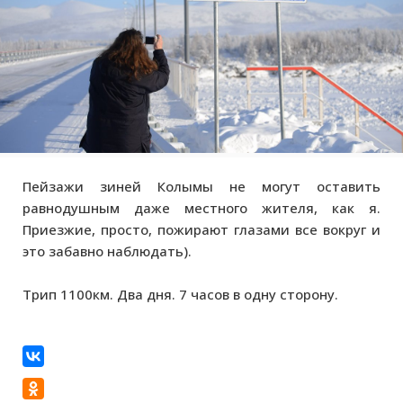
Пейзажи зиней Колымы не могут оставить
равнодушным даже местного жителя, как я.
Приезжие, просто, пожирают глазами все вокруг и
это забавно наблюдать).
Трип 1100км. Два дня. 7 часов в одну сторону.