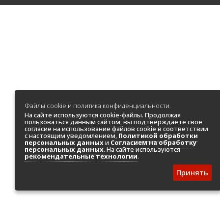
Файлы cookie и политика конфиденциальности.
На сайте используются cookie-файлы. Продолжая
пользоваться данным сайтом, вы подтверждаете свое
согласие на использование файлов cookie в соответствии
с настоящим уведомлением,
Политикой обработки
персональных данных
и
Согласием на обработку
персональных данных
. На сайте используются
рекомендательные технологии
.
Принять