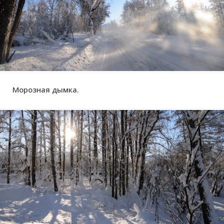
Морозная дымка.