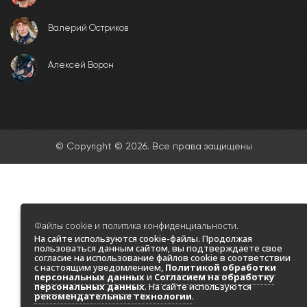
Валерий Остриков
Алексей Ворон
© Copyright © 2026. Все права защищены
Файлы cookie и политика конфиденциальности.
На сайте используются cookie-файлы. Продолжая
пользоваться данным сайтом, вы подтверждаете свое
согласие на использование файлов cookie в соответствии
с настоящим уведомлением,
Политикой обработки
персональных данных
и
Согласием на обработку
персональных данных
. На сайте используются
рекомендательные технологии
.