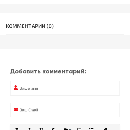
КОММЕНТАРИИ (0)
Добавить комментарий: