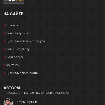
НА САЙТЕ
Главная
Новости Туризма
Туристические маршруты
Помощь туристу
Наш регион
Контакты
Туристические сайты
АВТОРЫ
ПРИ СОЗДАНИИ ПОРТАЛА ИСПОЛЬЗОВАЛИСЬ ФОТО:
Игорь Черный