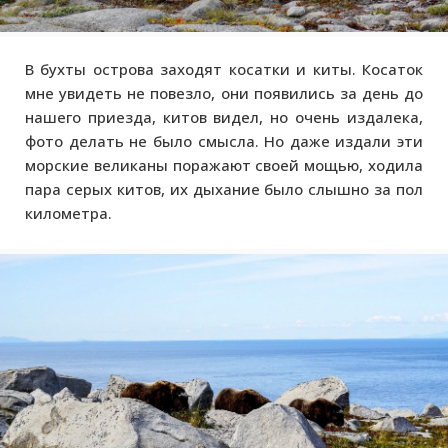
В бухты острова заходят косатки и киты. Косаток
мне увидеть не повезло, они появились за день до
нашего приезда, китов видел, но очень издалека,
фото делать не было смысла. Но даже издали эти
морские великаны поражают своей мощью, ходила
пара серых китов, их дыхание было слышно за пол
километра.