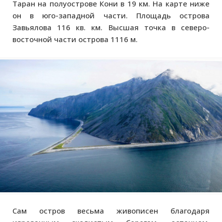
Таран на полуострове Кони в 19 км. На карте ниже
он в юго-западной части. Площадь острова
Завьялова 116 кв. км. Высшая точка в северо-
восточной части острова 1116 м.
Сам остров весьма живописен благодаря