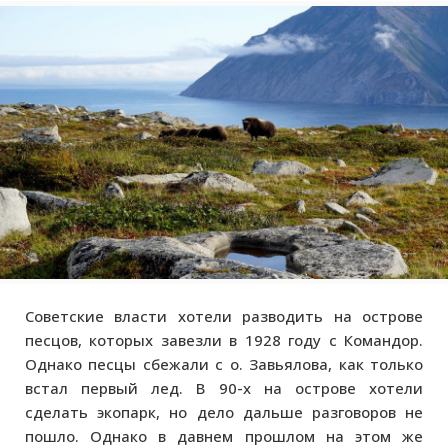
Советские власти хотели разводить на острове
песцов, которых завезли в 1928 году с Командор.
Однако песцы сбежали с о. Завьялова, как только
встал первый лед. В 90-х на острове хотели
сделать экопарк, но дело дальше разговоров не
пошло. Однако в давнем прошлом на этом же