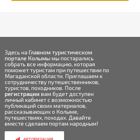
Здесь на
Главном туристическом
портале Колымы
мы постарались
собрать все информацию, которая
поможет туристам при путешествии по
Магаданской области. Приглашаем к
сотрудничеству путешественников,
туристов, походников. После
регистрации
вам будет доступен
личный кабинет с возможностью
публикаций своих материалов,
рассказывающих о Колыме,
путешествиях, походах. Давайте
вместе сделаем портам народным!
АВТОРИЗАЦИЯ