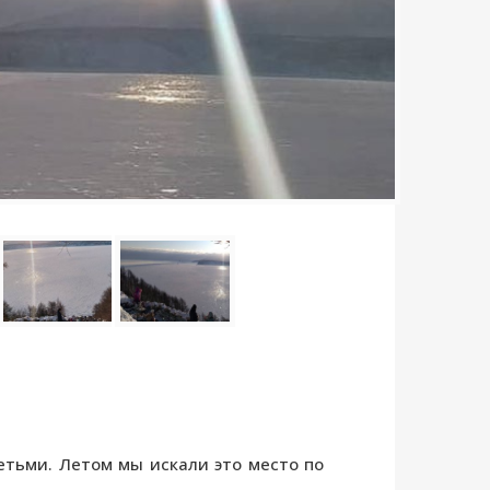
етьми. Летом мы искали это место по