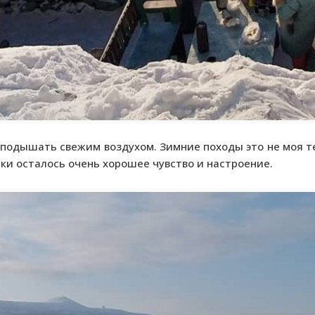
подышать свежим воздухом. Зимние походы это не моя те
лки осталось очень хорошее чувство и настроение.