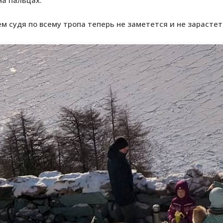
м судя по всему тропа теперь не заметется и не зарастет