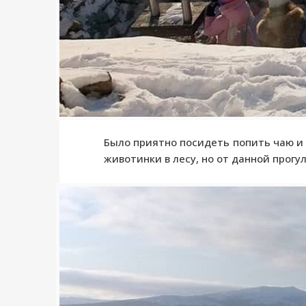
Было приятно посидеть попить чаю и 
животинки в лесу, но от данной прогу