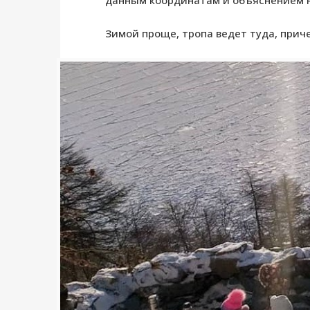
Зимой проще, тропа ведет туда, приче