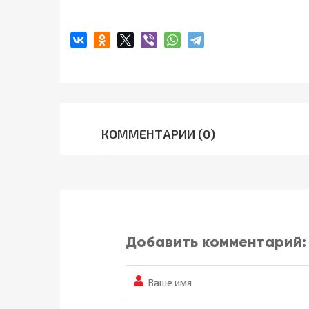
КОММЕНТАРИИ (0)
Добавить комментарий: