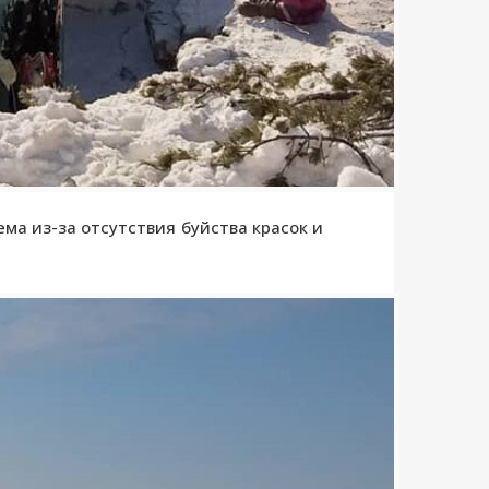
ма из-за отсутствия буйства красок и