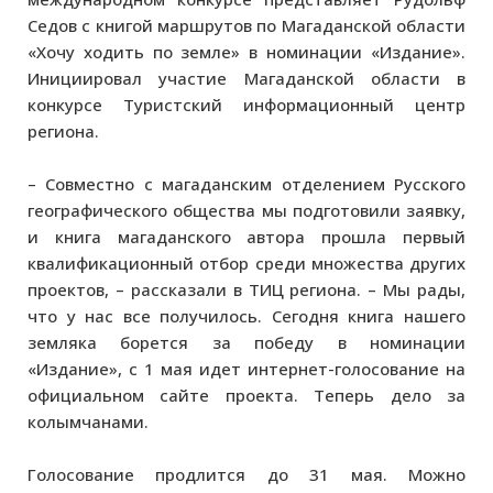
Седов с книгой маршрутов по Магаданской области
«Хочу ходить по земле» в номинации «Издание».
Инициировал участие Магаданской области в
конкурсе Туристский информационный центр
региона.
– Совместно с магаданским отделением Русского
географического общества мы подготовили заявку,
и книга магаданского автора прошла первый
квалификационный отбор среди множества других
проектов, – рассказали в ТИЦ региона. – Мы рады,
что у нас все получилось. Сегодня книга нашего
земляка борется за победу в номинации
«Издание», с 1 мая идет интернет-голосование на
официальном сайте проекта. Теперь дело за
колымчанами.
Голосование продлится до 31 мая. Можно