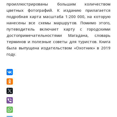
проиллюстрированы большим количеством
цветных фотографий. К изданию прилагается
подробная карта масштаба 1:200 000, на которую
нанесены все схемы маршрутов. Помимо этого,
путеводитель включает карту с городскими
достопримечательностями Магадана, словарь
терминов и полезные советы для туристов. Книга
была выпущена издательством «Охотник» в 2019
году.