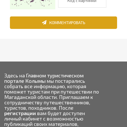
КОММЕНТИРОВАТЬ
Здесь на
Главном туристическом
портале Колымы
мы постарались
собрать все информацию, которая
поможет туристам при путешествии по
Магаданской области. Приглашаем к
сотрудничеству путешественников,
туристов, походников. После
регистрации
вам будет доступен
личный кабинет с возможностью
публикаций своих материалов,