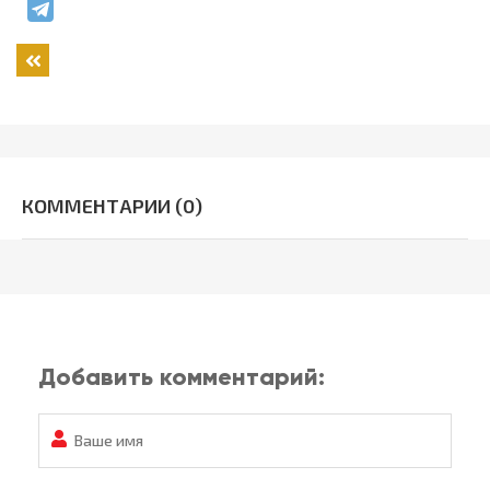
Назад
КОММЕНТАРИИ (0)
Добавить комментарий: