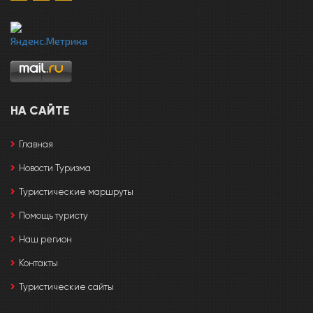
НА САЙТЕ
Главная
Новости Туризма
Туристические маршруты
Помощь туристу
Наш регион
Контакты
Туристические сайты