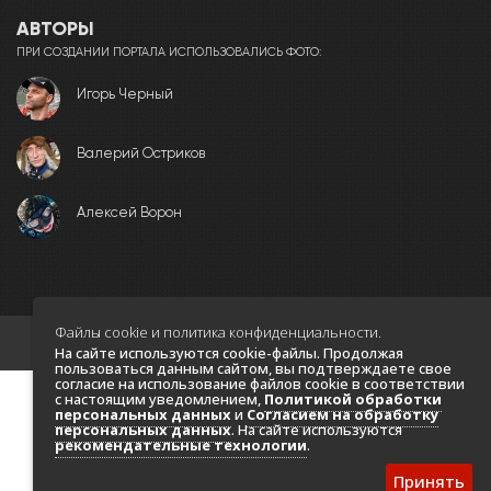
АВТОРЫ
ПРИ СОЗДАНИИ ПОРТАЛА ИСПОЛЬЗОВАЛИСЬ ФОТО:
Игорь Черный
Валерий Остриков
Алексей Ворон
Файлы cookie и политика конфиденциальности.
© Copyright © 2026. Все права защищены
На сайте используются cookie-файлы. Продолжая
пользоваться данным сайтом, вы подтверждаете свое
согласие на использование файлов cookie в соответствии
с настоящим уведомлением,
Политикой обработки
персональных данных
и
Согласием на обработку
персональных данных
. На сайте используются
рекомендательные технологии
.
Принять