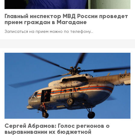
Главный инспектор МВД России проведет
прием граждан в Магадане
Записаться на прием можно по телефону...
Сергей Абрамов: Голос регионов о
выравнивании их бюджетной