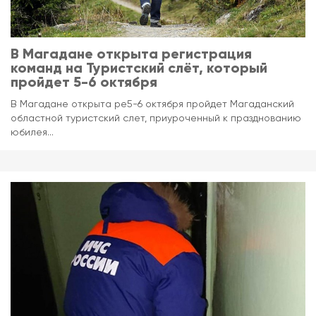
В Магадане открыта регистрация
команд на Туристский слёт, который
пройдет 5-6 октября
В Магадане открыта ре5-6 октября пройдет Магаданский
областной туристский слет, приуроченный к празднованию
юбилея...