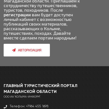
Магаданской области. Приглашаем к
сотрудничеству путешественников,
туристов, походников. После
регистрации
вам будет доступен
личный кабинет с возможностью
публикаций своих материалов,
рассказывающих о Колыме,
путешествиях, походах. Давайте
вместе сделаем портам народным!
АВТОРИЗАЦИЯ
ГЛАВНЫЙ ТУРИСТИЧЕСКИЙ ПОРТАЛ
МАГАДАНCКОЙ ОБЛАСТИ
ООО ИА "КОЛЫМА-ИНФОРМ".
Телефон: +7964 455 1698