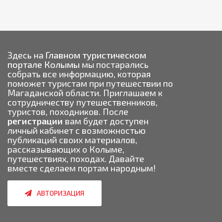
Здесь на
Главном туристическом
портале Колымы
мы постарались
собрать все информацию, которая
поможет туристам при путешествии по
Магаданской области. Приглашаем к
сотрудничеству путешественников,
туристов, походников. После
регистрации
вам будет доступен
личный кабинет с возможностью
публикаций своих материалов,
рассказывающих о Колыме,
путешествиях, походах. Давайте
вместе сделаем портам народным!
АВТОРИЗАЦИЯ