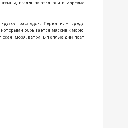
нгвины, вглядываются они в морские
 крутой распадок. Перед ним среди
, которыми обрывается массив к морю.
 скал, моря, ветра. В теплые дни поет