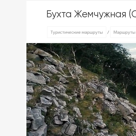
Бухта Жемчужная (
Туристические маршруты
Маршруты 
/